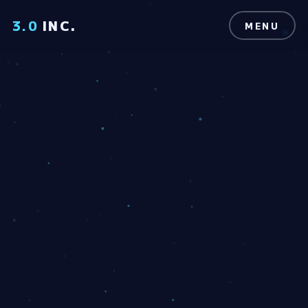
3.0
INC.
MENU