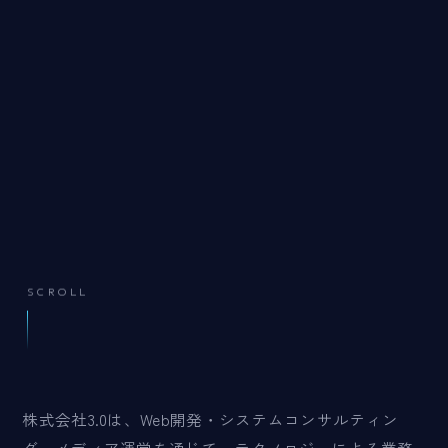
SCROLL
株式会社3.0は、Web開発・システムコンサルティン
グ・メディア運営を通じて、テクノロジーによる業務