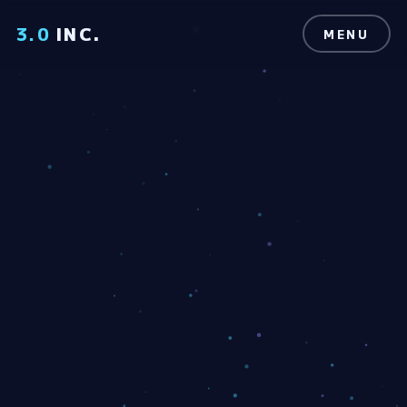
3.0
INC.
MENU