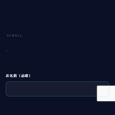
SCROLL
お名前（必須）
メールアドレス（必須）