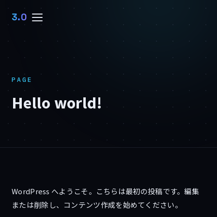
3.0
PAGE
Hello world!
WordPress へようこそ。こちらは最初の投稿です。編集
または削除し、コンテンツ作成を始めてください。