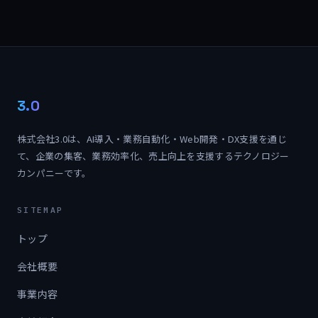
3.0
株式会社3.0は、AI導入・業務自動化・Web開発・DX支援を通じ
て、企業の集客、業務効率化、売上向上を支援するテクノロジー
カンパニーです。
SITEMAP
トップ
会社概要
事業内容